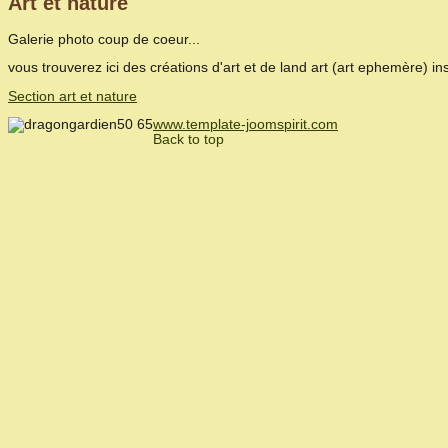
Art et nature
Galerie photo coup de coeur...
vous trouverez ici des créations d'art et de land art (art ephemère) ins
Section art et nature
www.template-joomspirit.com
Back to top